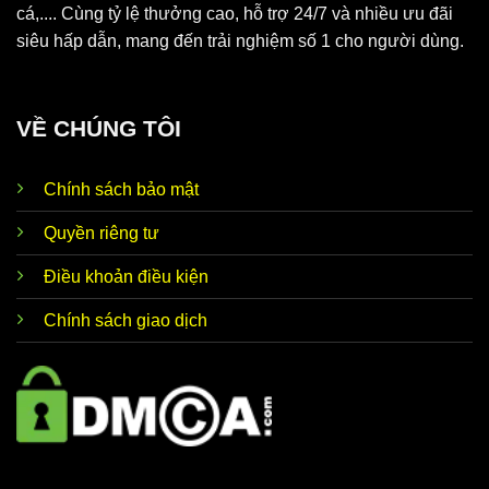
cá,.... Cùng tỷ lệ thưởng cao, hỗ trợ 24/7 và nhiều ưu đãi
siêu hấp dẫn, mang đến trải nghiệm số 1 cho người dùng.
VỀ CHÚNG TÔI
Chính sách bảo mật
Quyền riêng tư
Điều khoản điều kiện
Chính sách giao dịch