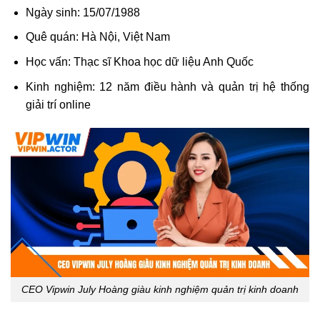
Ngày sinh: 15/07/1988
Quê quán: Hà Nội, Việt Nam
Học vấn: Thạc sĩ Khoa học dữ liệu Anh Quốc
Kinh nghiệm: 12 năm điều hành và quản trị hệ thống
giải trí online
CEO Vipwin July Hoàng giàu kinh nghiệm quản trị kinh doanh