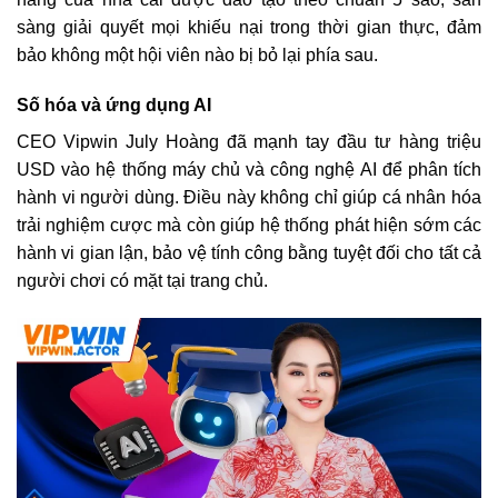
sàng giải quyết mọi khiếu nại trong thời gian thực, đảm
bảo không một hội viên nào bị bỏ lại phía sau.
Số hóa và ứng dụng AI
CEO Vipwin July Hoàng đã mạnh tay đầu tư hàng triệu
USD vào hệ thống máy chủ và công nghệ AI để phân tích
hành vi người dùng. Điều này không chỉ giúp cá nhân hóa
trải nghiệm cược mà còn giúp hệ thống phát hiện sớm các
hành vi gian lận, bảo vệ tính công bằng tuyệt đối cho tất cả
người chơi có mặt tại trang chủ.