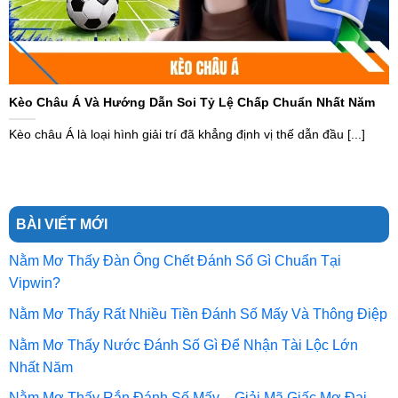
Kèo Châu Á Và Hướng Dẫn Soi Tỷ Lệ Chấp Chuẩn Nhất Năm
Kèo châu Á là loại hình giải trí đã khẳng định vị thế dẫn đầu [...]
BÀI VIẾT MỚI
Nằm Mơ Thấy Đàn Ông Chết Đánh Số Gì Chuẩn Tại
Vipwin?
Nằm Mơ Thấy Rất Nhiều Tiền Đánh Số Mấy Và Thông Điệp
Nằm Mơ Thấy Nước Đánh Số Gì Để Nhận Tài Lộc Lớn
Nhất Năm
Nằm Mơ Thấy Rắn Đánh Số Mấy – Giải Mã Giấc Mơ Đại