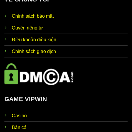
Chính sách bảo mật
Quyền riêng tư
Điều khoản điều kiện
Chính sách giao dịch
GAME VIPWIN
Casino
Bắn cá