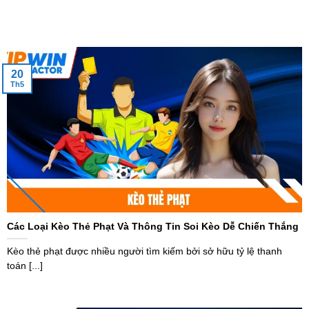
20
Th5
Các Loại Kèo Thẻ Phạt Và Thông Tin Soi Kèo Dễ Chiến Thắng
Kèo thẻ phạt được nhiều người tìm kiếm bởi sở hữu tỷ lệ thanh
toán [...]