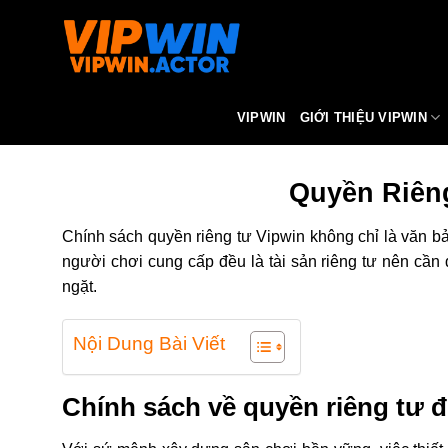
VIPWIN
GIỚI THIỆU VIPWIN
Quyền Riêng
Chính sách quyền riêng tư Vipwin không chỉ là văn bả
người chơi cung cấp đều là tài sản riêng tư nên cầ
ngặt.
Nội Dung Bài Viết
Chính sách về quyền riêng tư 