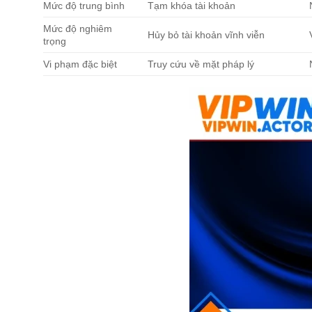
Mức độ trung bình
Tạm khóa tài khoản
Mức độ nghiêm
Hủy bỏ tài khoản vĩnh viễn
trọng
Vi phạm đặc biệt
Truy cứu về mặt pháp lý