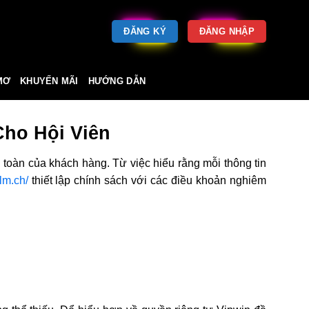
ĐĂNG KÝ
ĐĂNG NHẬP
MƠ
KHUYẾN MÃI
HƯỚNG DẪN
Cho Hội Viên
 toàn của khách hàng. Từ việc hiểu rằng mỗi thông tin
lm.ch/
thiết lập chính sách với các điều khoản nghiêm