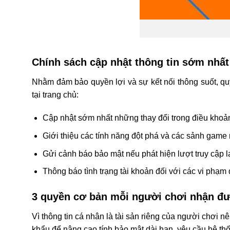
Chính sách cập nhật thông tin sớm nhất
Nhằm đảm bảo quyền lợi và sự kết nối thông suốt, quy
tại trang chủ:
Cập nhật sớm nhất những thay đổi trong điều khoả
Giới thiệu các tính năng đột phá và các sảnh game
Gửi cảnh báo bảo mật nếu phát hiện lượt truy cập l
Thông báo tình trạng tài khoản đối với các vi phạm
3 quyền cơ bản mỗi người chơi nhận đ
Vì thông tin cá nhân là tài sản riêng của người chơi 
khẩu để nâng cao tính bảo mật dài hạn, yêu cầu hệ thố