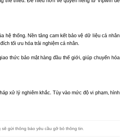
ng thể thiếu. Để hiểu hơn về quyền riêng tư Vipwin đề
của hệ thống. Nền tảng cam kết bảo vệ dữ liệu cá nhân
đích tối ưu hóa trải nghiệm cá nhân.
iao thức bảo mật hàng đầu thế giới, giúp chuyển hóa
pháp xử lý nghiêm khắc. Tùy vào mức độ vi phạm, hình
g sẽ gửi thông báo yêu cầu gỡ bỏ thông tin.