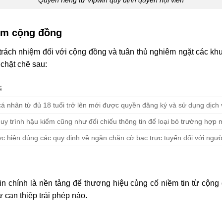
Quyền riêng tư Vipwin quy định quyền hội viên
iệm cộng đồng
trách nhiệm đối với cộng đồng và tuân thủ nghiêm ngặt các khung
 chặt chẽ sau:
ể
á nhân từ đủ 18 tuổi trở lên mới được quyền đăng ký và sử dụng dịch 
uy trình hậu kiểm cũng như đối chiếu thông tin để loại bỏ trường hợp
c hiện đúng các quy định về ngăn chặn cờ bạc trực tuyến đối với ngườ
win chính là nền tảng để thương hiệu củng cố niềm tin từ cộn
sự can thiệp trái phép nào.