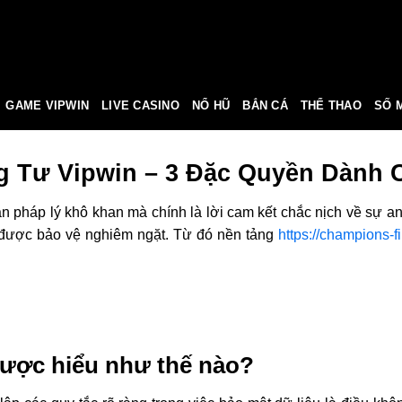
GAME VIPWIN
LIVE CASINO
NỔ HŨ
BẮN CÁ
THỂ THAO
SỐ 
 Tư Vipwin – 3 Đặc Quyền Dành 
n pháp lý khô khan mà chính là lời cam kết chắc nịch về sự an
n được bảo vệ nghiêm ngặt. Từ đó nền tảng
https://champions-fi
được hiểu như thế nào?