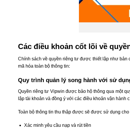
Các điều khoản cốt lõi về quyề
Chính sách về quyền riêng tư được thiết lập như bản 
mã hóa toàn bộ thông tin:
Quy trình quản lý song hành với sử dụn
Quyền riêng tư Vipwin được bảo hộ thông qua một quy tr
lập tài khoản và đồng ý với các điều khoản vận hành c
Toàn bộ thông tin thu thập được sẽ được sử dụng cho 
Xác minh yêu cầu nạp và rút tiền