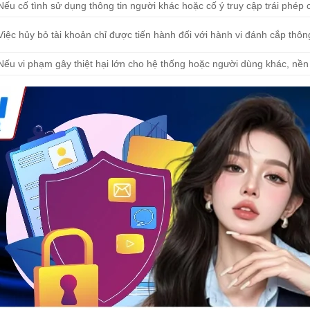
Nếu cố tình sử dụng thông tin người khác hoặc cố ý truy cập trái phép c
Việc hủy bỏ tài khoản chỉ được tiến hành đối với hành vi đánh cắp thông
Nếu vi phạm gây thiệt hại lớn cho hệ thống hoặc người dùng khác, nền