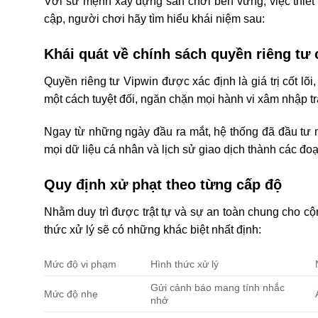
Với sứ mệnh xây dựng sân chơi bền vững, việc thiết l
cập, người chơi hãy tìm hiểu khái niệm sau:
Khái quát về chính sách quyền riêng tư 
Quyền riêng tư Vipwin được xác định là giá trị cốt l
một cách tuyệt đối, ngăn chặn mọi hành vi xâm nhập tr
Ngay từ những ngày đầu ra mắt, hệ thống đã đầu tư 
mọi dữ liệu cá nhân và lịch sử giao dịch thành các đo
Quy định xử phạt theo từng cấp độ
Nhằm duy trì được trật tự và sự an toàn chung cho c
thức xử lý sẽ có những khác biệt nhất định:
Mức độ vi phạm
Hình thức xử lý
Gửi cảnh báo mang tính nhắc
Mức độ nhẹ
nhở