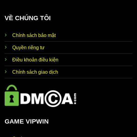
VỀ CHÚNG TÔI
Chính sách bảo mật
Quyền riêng tư
Điều khoản điều kiện
Chính sách giao dịch
GAME VIPWIN