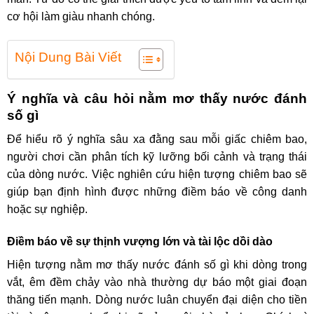
cơ hội làm giàu nhanh chóng.
Nội Dung Bài Viết
Ý nghĩa và câu hỏi nằm mơ thấy nước đánh
số gì
Để hiểu rõ ý nghĩa sâu xa đằng sau mỗi giấc chiêm bao,
người chơi cần phân tích kỹ lưỡng bối cảnh và trạng thái
của dòng nước. Việc nghiên cứu hiện tượng chiêm bao sẽ
giúp bạn định hình được những điềm báo về công danh
hoặc sự nghiệp.
Điềm báo về sự thịnh vượng lớn và tài lộc dồi dào
Hiện tượng nằm mơ thấy nước đánh số gì khi dòng trong
vắt, êm đềm chảy vào nhà thường dự báo một giai đoạn
thăng tiến mạnh. Dòng nước luân chuyển đại diện cho tiền