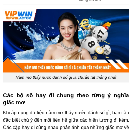
Nằm mơ thấy nước đánh số gì là chuẩn tất thắng nhất
Các bộ số hay đi chung theo từng ý nghĩa
giấc mơ
Khi áp dụng dữ liệu nằm mơ thấy nước đánh số gì, bạn cần
đặc biệt chú ý đến mối liên hệ giữa các hiện tượng đi kèm.
Các cặp hay đi cùng nhau phản ánh qua những giấc mơ về