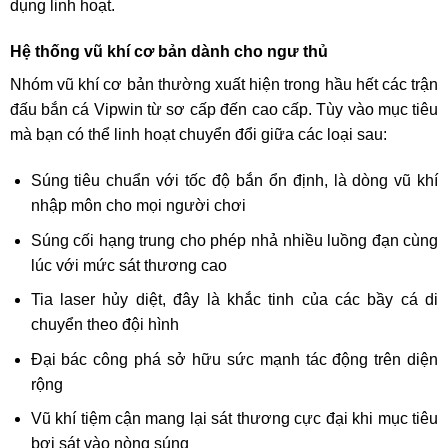
dụng linh hoạt.
Hệ thống vũ khí cơ bản dành cho ngư thủ
Nhóm vũ khí cơ bản thường xuất hiện trong hầu hết các trận
đấu bắn cá Vipwin từ sơ cấp đến cao cấp. Tùy vào mục tiêu
mà bạn có thể linh hoạt chuyển đổi giữa các loại sau:
Súng tiêu chuẩn với tốc độ bắn ổn định, là dòng vũ khí
nhập môn cho mọi người chơi
Súng cối hạng trung cho phép nhả nhiều luồng đạn cùng
lúc với mức sát thương cao
Tia laser hủy diệt, đây là khắc tinh của các bầy cá di
chuyển theo đội hình
Đại bác công phá sở hữu sức mạnh tác động trên diện
rộng
Vũ khí tiệm cận mang lại sát thương cực đại khi mục tiêu
bơi sát vào nòng súng