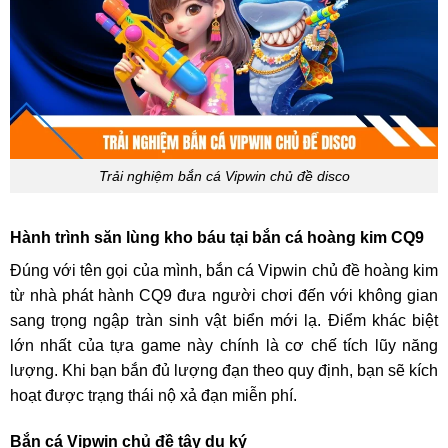
Trải nghiệm bắn cá Vipwin chủ đề disco
Hành trình săn lùng kho báu tại bắn cá hoàng kim CQ9
Đúng với tên gọi của mình, bắn cá Vipwin chủ đề hoàng kim
từ nhà phát hành CQ9 đưa người chơi đến với không gian
sang trọng ngập tràn sinh vật biển mới lạ. Điểm khác biệt
lớn nhất của tựa game này chính là cơ chế tích lũy năng
lượng. Khi bạn bắn đủ lượng đạn theo quy định, bạn sẽ kích
hoạt được trạng thái nộ xả đạn miễn phí.
Bắn cá Vipwin chủ đề tây du ký