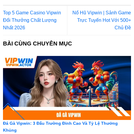
Top 5 Game Casino Vipwin
Nổ Hũ Vipwin | Sảnh Game
Đổi Thưởng Chất Lượng
Trực Tuyến Hot Với 500+
Nhất 2026
Chủ Đề
BÀI CÙNG CHUYÊN MỤC
Đá Gà Vipwin: 3 Đấu Trường Đỉnh Cao Và Tỷ Lệ Thưởng
Khủng