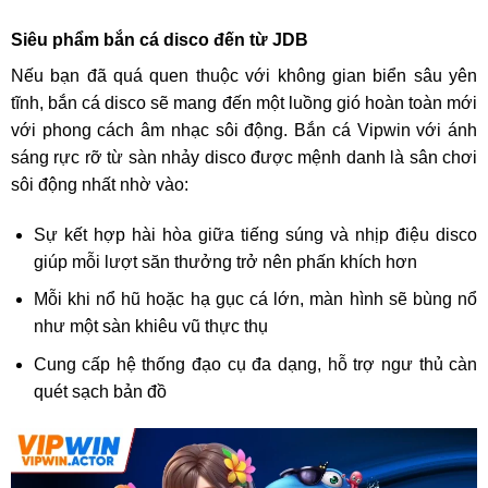
Siêu phẩm bắn cá disco đến từ JDB
Nếu bạn đã quá quen thuộc với không gian biển sâu yên
tĩnh, bắn cá disco sẽ mang đến một luồng gió hoàn toàn mới
với phong cách âm nhạc sôi động. Bắn cá Vipwin với ánh
sáng rực rỡ từ sàn nhảy disco được mệnh danh là sân chơi
sôi động nhất nhờ vào:
Sự kết hợp hài hòa giữa tiếng súng và nhịp điệu disco
giúp mỗi lượt săn thưởng trở nên phấn khích hơn
Mỗi khi nổ hũ hoặc hạ gục cá lớn, màn hình sẽ bùng nổ
như một sàn khiêu vũ thực thụ
Cung cấp hệ thống đạo cụ đa dạng, hỗ trợ ngư thủ càn
quét sạch bản đồ