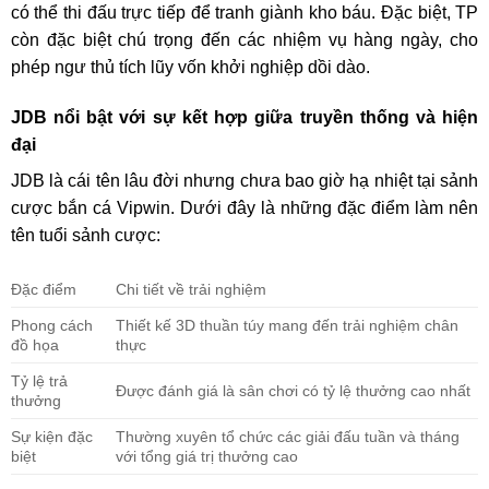
có thể thi đấu trực tiếp để tranh giành kho báu. Đặc biệt, TP
còn đặc biệt chú trọng đến các nhiệm vụ hàng ngày, cho
phép ngư thủ tích lũy vốn khởi nghiệp dồi dào.
JDB nổi bật với sự kết hợp giữa truyền thống và hiện
đại
JDB là cái tên lâu đời nhưng chưa bao giờ hạ nhiệt tại sảnh
cược bắn cá Vipwin. Dưới đây là những đặc điểm làm nên
tên tuổi sảnh cược:
Đặc điểm
Chi tiết về trải nghiệm
Phong cách
Thiết kế 3D thuần túy mang đến trải nghiệm chân
đồ họa
thực
Tỷ lệ trả
Được đánh giá là sân chơi có tỷ lệ thưởng cao nhất
thưởng
Sự kiện đặc
Thường xuyên tổ chức các giải đấu tuần và tháng
biệt
với tổng giá trị thưởng cao