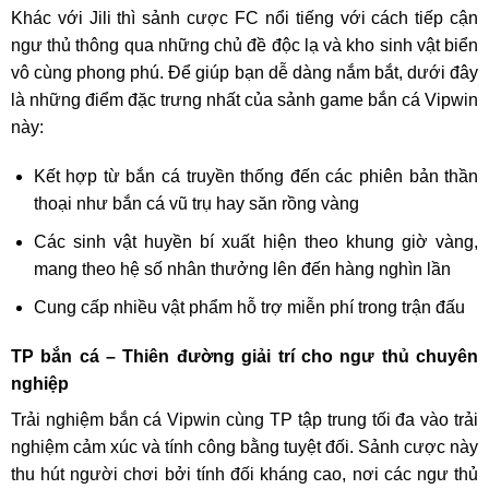
Khác với Jili thì sảnh cược FC nổi tiếng với cách tiếp cận
ngư thủ thông qua những chủ đề độc lạ và kho sinh vật biển
vô cùng phong phú. Để giúp bạn dễ dàng nắm bắt, dưới đây
là những điểm đặc trưng nhất của sảnh game bắn cá Vipwin
này:
Kết hợp từ bắn cá truyền thống đến các phiên bản thần
thoại như bắn cá vũ trụ hay săn rồng vàng
Các sinh vật huyền bí xuất hiện theo khung giờ vàng,
mang theo hệ số nhân thưởng lên đến hàng nghìn lần
Cung cấp nhiều vật phẩm hỗ trợ miễn phí trong trận đấu
TP bắn cá – Thiên đường giải trí cho ngư thủ chuyên
nghiệp
Trải nghiệm bắn cá Vipwin cùng TP tập trung tối đa vào trải
nghiệm cảm xúc và tính công bằng tuyệt đối. Sảnh cược này
thu hút người chơi bởi tính đối kháng cao, nơi các ngư thủ