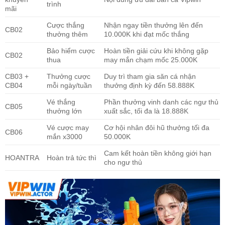
trình
mãi
Cược thắng
Nhận ngay tiền thưởng lên đến
CB02
thưởng thêm
10.000K khi đạt mốc thắng
Bảo hiểm cược
Hoàn tiền giải cứu khi không gặp
CB02
thua
may mắn chạm mốc 25.000K
CB03 +
Thưởng cược
Duy trì tham gia săn cá nhận
CB04
mỗi ngày/tuần
thưởng định kỳ đến 58.888K
Vé thắng
Phần thưởng vinh danh các ngư thủ
CB05
thưởng lớn
xuất sắc, tối đa là 18.888K
Vé cược may
Cơ hội nhân đôi hũ thưởng tối đa
CB06
mắn x3000
50.000K
Cam kết hoàn tiền không giới hạn
HOANTRA
Hoàn trả tức thì
cho ngư thủ