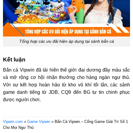
Tổng hợp các ưu đãi hiện áp dụng tại sảnh bắn cá
Kết luận
Bắn cá Vipwin đã tái hiện thế giới đại dương đầy màu sắc
và mở rộng cơ hội nhận thưởng cho hàng ngàn ngư thủ.
Với sự kết hợp hoàn hảo từ kho vũ khí tối tân, các sảnh
game danh tiếng từ JDB, CQ9 đến BG tự tin chinh phục
được người chơi.
Vipwin.com
»
Game Vipwin
»
Bắn Cá Vipwin – Cổng Game Giải Trí Số 1
Cho Mọi Ngư Thủ