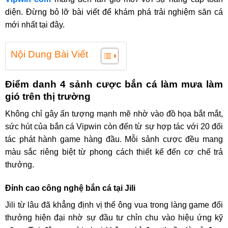
diện. Đừng bỏ lỡ bài viết để khám phá trải nghiệm săn cá
mới nhất tại đây.
Nội Dung Bài Viết
Điểm danh 4 sảnh cược bắn cá làm mưa làm
gió trên thị trường
Không chỉ gây ấn tượng mạnh mẽ nhờ vào đồ họa bắt mắt,
sức hút của bắn cá Vipwin còn đến từ sự hợp tác với 20 đối
tác phát hành game hàng đầu. Mỗi sảnh cược đều mang
màu sắc riêng biệt từ phong cách thiết kế đến cơ chế trả
thưởng.
Đỉnh cao công nghệ bắn cá tại Jili
Jili từ lâu đã khẳng định vị thế ông vua trong làng game đổi
thưởng hiện đại nhờ sự đầu tư chỉn chu vào hiệu ứng kỹ