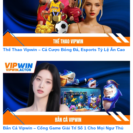
Thể Thao Vipwin – Cá Cược Bóng Đá, Esports Tỷ Lệ Ăn Cao
Bắn Cá Vipwin – Cổng Game Giải Trí Số 1 Cho Mọi Ngư Thủ