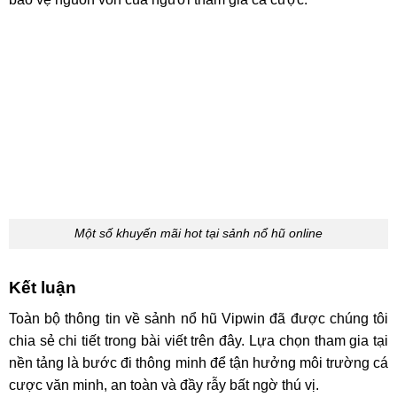
Một số khuyến mãi hot tại sảnh nổ hũ online
Kết luận
Toàn bộ thông tin về sảnh nổ hũ Vipwin đã được chúng tôi
chia sẻ chi tiết trong bài viết trên đây. Lựa chọn tham gia tại
nền tảng là bước đi thông minh để tận hưởng môi trường cá
cược văn minh, an toàn và đầy rẫy bất ngờ thú vị.