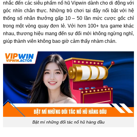
nhắc đến các siêu phẩm nổ hũ Vipwin dành cho di động với
góc nhìn chân thực. Những trò chơi tại đây nổi bật với hệ
thống số nhân thưởng gấp 10 – 50 lần mức cược gốc chỉ
trong một vòng quay đơn lẻ. Với hơn 100+ tựa game khác
nhau, thương hiệu mang đến sự đổi mới không ngừng nghỉ,
giúp thành viên không bao giờ cảm thấy nhàm chán.
Bật mí những đối tác nổ hũ hàng đầu