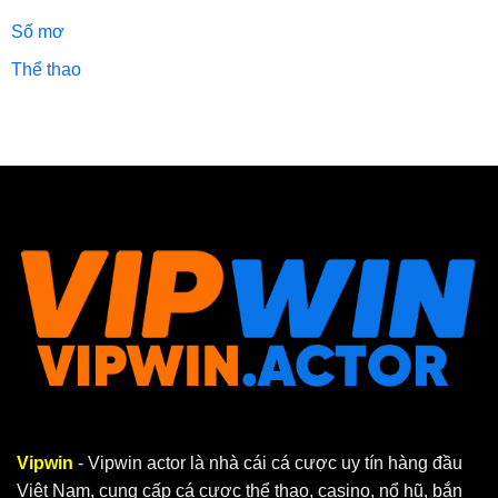
Số mơ
Thể thao
Vipwin
- Vipwin actor là nhà cái cá cược uy tín hàng đầu
Việt Nam, cung cấp cá cược thể thao, casino, nổ hũ, bắn