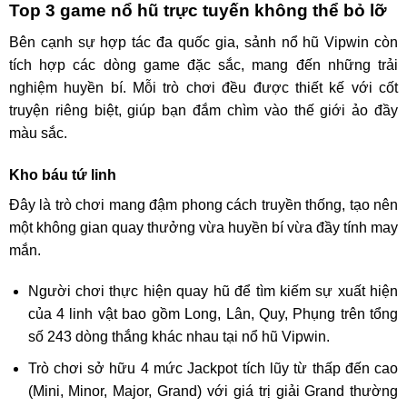
Top 3 game nổ hũ trực tuyến không thể bỏ lỡ
Bên cạnh sự hợp tác đa quốc gia, sảnh nổ hũ Vipwin còn
tích hợp các dòng game đặc sắc, mang đến những trải
nghiệm huyền bí. Mỗi trò chơi đều được thiết kế với cốt
truyện riêng biệt, giúp bạn đắm chìm vào thế giới ảo đầy
màu sắc.
Kho báu tứ linh
Đây là trò chơi mang đậm phong cách truyền thống, tạo nên
một không gian quay thưởng vừa huyền bí vừa đầy tính may
mắn.
Người chơi thực hiện quay hũ để tìm kiếm sự xuất hiện
của 4 linh vật bao gồm Long, Lân, Quy, Phụng trên tổng
số 243 dòng thắng khác nhau tại nổ hũ Vipwin.
Trò chơi sở hữu 4 mức Jackpot tích lũy từ thấp đến cao
(Mini, Minor, Major, Grand) với giá trị giải Grand thường