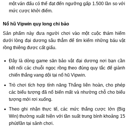
một ván đấu có thể đạt đến ngưỡng gấp 1.500 lần so với
mức cược khởi điểm.
Nổ hũ Vipwin quy long chi bảo
Sản phẩm này đưa người chơi vào một cuộc thám hiểm
dưới lòng đại dương sâu thẳm để tìm kiếm những báu vật
rồng thiêng được cất giấu.
Đây là dòng game săn bảo vật đại dương nơi bạn cần
kết nối các chuỗi ngọc rồng theo đúng quy tắc để giành
chiến thắng vang dội tại nổ hũ Vipwin.
Trò chơi tích hợp tính năng Thắng liên hoàn, cho phép
các biểu tượng đã nổ biến mất và nhường chỗ cho biểu
tượng mới rơi xuống.
Theo ghi nhận thực tế, các mức thắng cược lớn (Big
Win) thường xuất hiện với tần suất trung bình khoảng 15
phút/lần tại sảnh chơi.