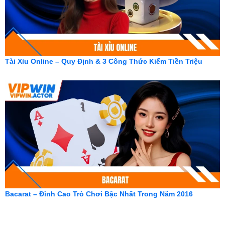
Tài Xỉu Online – Quy Định & 3 Công Thức Kiếm Tiền Triệu
Bacarat – Đỉnh Cao Trò Chơi Bậc Nhất Trong Năm 2016