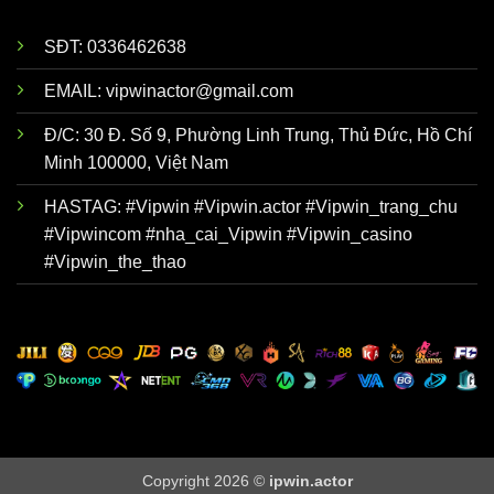
SĐT: 0336462638
EMAIL:
vipwinactor@gmail.com
Đ/C: 30 Đ. Số 9, Phường Linh Trung, Thủ Đức, Hồ Chí
Minh 100000, Việt Nam
HASTAG: #Vipwin #Vipwin.actor #Vipwin_trang_chu
#Vipwincom #nha_cai_Vipwin #Vipwin_casino
#Vipwin_the_thao
Copyright 2026 ©
ipwin.actor