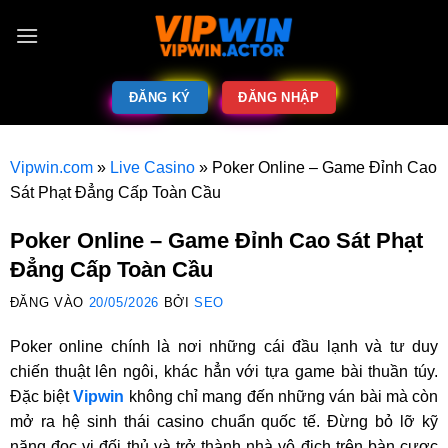
ĐĂNG KÝ
ĐĂNG NHẬP
Vipwin.com
»
Live Casino
»
Poker Online – Game Đỉnh Cao
Sát Phạt Đẳng Cấp Toàn Cầu
Poker Online – Game Đỉnh Cao Sát Phạt
Đẳng Cấp Toàn Cầu
ĐĂNG VÀO
20/05/2026
BỞI
SEO
Poker online chính là nơi những cái đầu lạnh và tư duy
chiến thuật lên ngôi, khác hẳn với tựa game bài thuần túy.
Đặc biệt
Vipwin
không chỉ mang đến những ván bài mà còn
mở ra hệ sinh thái casino chuẩn quốc tế. Đừng bỏ lỡ kỹ
năng đọc vị đối thủ và trở thành nhà vô địch trên bàn cược