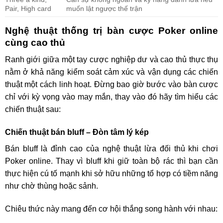
Pair, High card
muốn lật ngược thế trận
Nghệ thuật thống trị bàn cược Poker online
cùng cao thủ
Ranh giới giữa một tay cược nghiệp dư và cao thủ thực thụ
nằm ở khả năng kiểm soát cảm xúc và vận dụng các chiến
thuật một cách linh hoạt. Đừng bao giờ bước vào bàn cược
chỉ với kỳ vọng vào may mắn, thay vào đó hãy tìm hiểu các
chiến thuật sau:
Chiến thuật bán bluff – Đòn tâm lý kép
Bán bluff là đỉnh cao của nghệ thuật lừa đối thủ khi chơi
Poker online. Thay vì bluff khi giữ toàn bộ rác thì bạn cần
thực hiện cú tố mạnh khi sở hữu những tổ hợp có tiềm năng
như chờ thùng hoặc sảnh.
Chiêu thức này mang đến cơ hội thắng song hành với nhau: