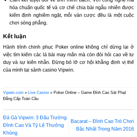
hóa chuẩn quốc tế và cơ chế chia bài ngẫu nhiên được
kiểm định nghiêm ngặt, mỗi ván cược đều là một cuộc
chơi sòng phẳng.
Kết luận
Hành trình chinh phục Poker online không chỉ dừng lại ở
việc tìm kiếm các lá bài may mắn mà còn đòi hỏi cao về tư
duy và sự kiên nhẫn. Đừng bỏ lỡ cơ hội khẳng định vị thế
của mình tại sảnh casino Vipwin.
Vipwin.com
»
Live Casino
»
Poker Online – Game Đỉnh Cao Sát Phạt
Đẳng Cấp Toàn Cầu
Đá Gà Vipwin: 3 Đấu Trường
Bacarat – Đỉnh Cao Trò Chơi
Đỉnh Cao Và Tỷ Lệ Thưởng
Bậc Nhất Trong Năm 2016
Khủng