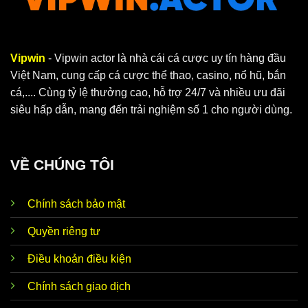
Vipwin
- Vipwin actor là nhà cái cá cược uy tín hàng đầu
Việt Nam, cung cấp cá cược thể thao, casino, nổ hũ, bắn
cá,.... Cùng tỷ lệ thưởng cao, hỗ trợ 24/7 và nhiều ưu đãi
siêu hấp dẫn, mang đến trải nghiệm số 1 cho người dùng.
VỀ CHÚNG TÔI
Chính sách bảo mật
Quyền riêng tư
Điều khoản điều kiện
Chính sách giao dịch