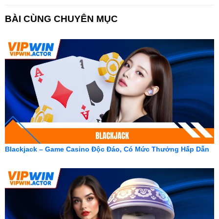
BÀI CÙNG CHUYÊN MỤC
Blackjack – Game Casino Độc Đáo, Có Mức Thưởng Hấp Dẫn