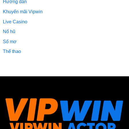
Hướng dẫn
Khuyến mãi Vipwin
Live Casino
Nổ hũ
Số mơ
Thể thao