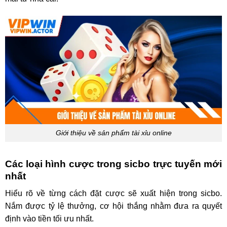
Giới thiệu về sản phẩm tài xỉu online
Các loại hình cược trong sicbo trực tuyến mới
nhất
Hiểu rõ về từng cách đặt cược sẽ xuất hiện trong sicbo.
Nắm được tỷ lệ thưởng, cơ hội thắng nhằm đưa ra quyết
định vào tiền tối ưu nhất.