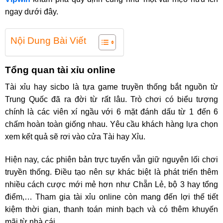
ngay dưới đây.
Nội Dung Bài Viết
Tổng quan tài xỉu online
Tài xỉu hay sicbo là tựa game truyền thống bắt nguồn từ
Trung Quốc đã ra đời từ rất lâu. Trò chơi có biểu tượng
chính là các viên xí ngầu với 6 mặt đánh dấu từ 1 đến 6
chấm hoàn toàn giống nhau. Yêu cầu khách hàng lựa chọn
xem kết quả sẽ rơi vào cửa Tài hay Xỉu.
Hiện nay, các phiên bản trực tuyến vẫn giữ nguyên lối chơi
truyền thống. Điều tạo nên sự khác biệt là phát triển thêm
nhiều cách cược mới mẻ hơn như Chẵn Lẻ, bộ 3 hay tổng
điểm,… Tham gia tài xỉu online còn mang đến lợi thế tiết
kiệm thời gian, thanh toán minh bạch và có thêm khuyến
mãi từ nhà cái.