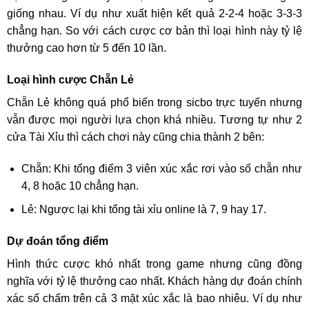
giống nhau. Ví dụ như xuất hiện kết quả 2-2-4 hoặc 3-3-3
chẳng hạn. So với cách cược cơ bản thì loại hình này tỷ lệ
thưởng cao hơn từ 5 đến 10 lần.
Loại hình cược Chẵn Lẻ
Chẵn Lẻ không quá phổ biến trong sicbo trực tuyến nhưng
vẫn được mọi người lựa chọn khá nhiều. Tương tự như 2
cửa Tài Xỉu thì cách chơi này cũng chia thành 2 bên:
Chẵn: Khi tổng điểm 3 viên xúc xắc rơi vào số chẵn như
4, 8 hoặc 10 chẳng hạn.
Lẻ: Ngược lại khi tổng tài xỉu online là 7, 9 hay 17.
Dự đoán tổng điểm
Hình thức cược khó nhất trong game nhưng cũng đồng
nghĩa với tỷ lệ thưởng cao nhất. Khách hàng dự đoán chính
xác số chấm trên cả 3 mặt xúc xắc là bao nhiêu. Ví dụ như