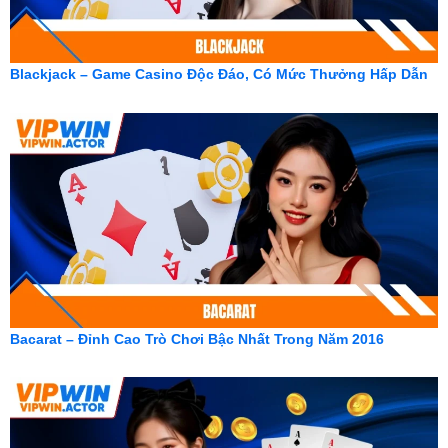
Blackjack – Game Casino Độc Đáo, Có Mức Thưởng Hấp Dẫn
Bacarat – Đỉnh Cao Trò Chơi Bậc Nhất Trong Năm 2016