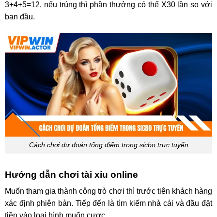
3+4+5=12, nếu trúng thì phần thưởng có thể X30 lần so với
ban đầu.
Cách chơi dự đoán tổng điểm trong sicbo trực tuyến
Hướng dẫn chơi tài xỉu online
Muốn tham gia thành công trò chơi thì trước tiên khách hàng
xác định phiên bản. Tiếp đến là tìm kiếm nhà cái và đầu đặt
tiền vào loại hình muốn cược.