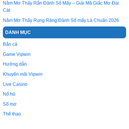
Nằm Mơ Thấy Rắn Đánh Số Mấy – Giải Mã Giấc Mơ Đại
Cát
Nằm Mơ Thấy Rụng Răng Đánh Số mấy Là Chuẩn 2026
DANH MỤC
Bắn cá
Game Vipwin
Hướng dẫn
Khuyến mãi Vipwin
Live Casino
Nổ hũ
Số mơ
Thể thao