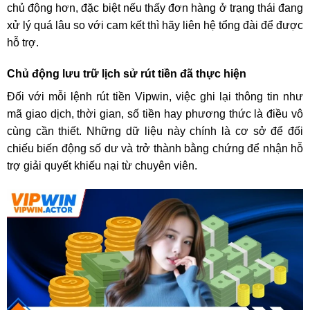
chủ động hơn, đặc biệt nếu thấy đơn hàng ở trạng thái đang
xử lý quá lâu so với cam kết thì hãy liên hệ tổng đài để được
hỗ trợ.
Chủ động lưu trữ lịch sử rút tiền đã thực hiện
Đối với mỗi lệnh rút tiền Vipwin, việc ghi lại thông tin như
mã giao dịch, thời gian, số tiền hay phương thức là điều vô
cùng cần thiết. Những dữ liệu này chính là cơ sở để đối
chiếu biến động số dư và trở thành bằng chứng để nhận hỗ
trợ giải quyết khiếu nại từ chuyên viên.