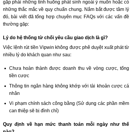
gặp phải những tình huống phát sinh ngoài ý muốn hoặc có
những thắc mắc về quy chuẩn chung. Nắm bắt được tâm lý
đó, bài viết đã tổng hợp chuyên mục FAQs với các vấn đề
thường gặp:
Lý do hệ thống từ chối yêu cầu giao dịch là gì?
Việc lệnh rút tiền Vipwin không được phê duyệt xuất phát từ
nhiều lý do khách quan như sau:
Chưa hoàn thành được doanh thu về vòng cược, tổng
tiền cược
Thông tin ngân hàng không khớp với tài khoản cược cá
nhân
Vi phạm chính sách công bằng (Sử dụng các phần mềm
can thiệp sẽ bị đình chỉ)
Quy định về hạn mức thanh toán mỗi ngày như thế
nào?