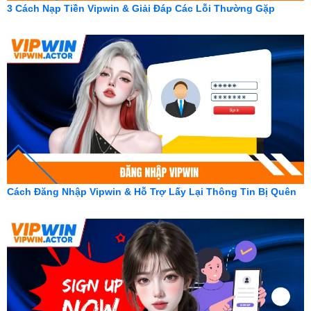
3 Cách Nạp Tiền Vipwin & Giải Đáp Các Lỗi Thường Gặp
Cách Đăng Nhập Vipwin & Hỗ Trợ Lấy Lại Thông Tin Bị Quên