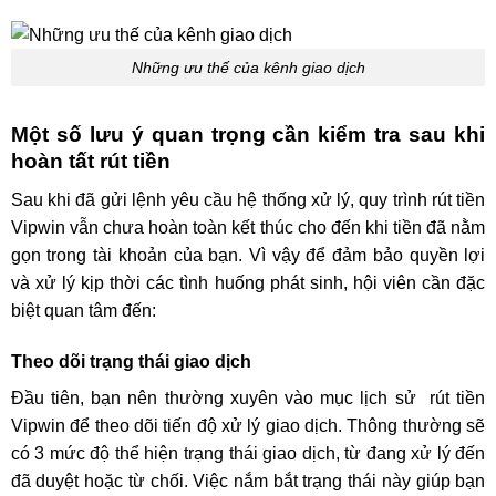
Những ưu thế của kênh giao dịch
Một số lưu ý quan trọng cần kiểm tra sau khi
hoàn tất rút tiền
Sau khi đã gửi lệnh yêu cầu hệ thống xử lý, quy trình rút tiền
Vipwin vẫn chưa hoàn toàn kết thúc cho đến khi tiền đã nằm
gọn trong tài khoản của bạn. Vì vậy để đảm bảo quyền lợi
và xử lý kịp thời các tình huống phát sinh, hội viên cần đặc
biệt quan tâm đến:
Theo dõi trạng thái giao dịch
Đầu tiên, bạn nên thường xuyên vào mục lịch sử rút tiền
Vipwin để theo dõi tiến độ xử lý giao dịch. Thông thường sẽ
có 3 mức độ thể hiện trạng thái giao dịch, từ đang xử lý đến
đã duyệt hoặc từ chối. Việc nắm bắt trạng thái này giúp bạn