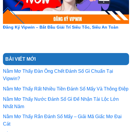
Đăng Ký Vipwin – Bắt Đầu Giải Trí Siêu Tốc, Siêu An Toàn
BÀI VIẾT MỚI
Nằm Mơ Thấy Đàn Ông Chết Đánh Số Gì Chuẩn Tại
Vipwin?
Nằm Mơ Thấy Rất Nhiều Tiền Đánh Số Mấy Và Thông Điệp
Nằm Mơ Thấy Nước Đánh Số Gì Để Nhận Tài Lộc Lớn
Nhất Năm
Nằm Mơ Thấy Rắn Đánh Số Mấy – Giải Mã Giấc Mơ Đại
Cát