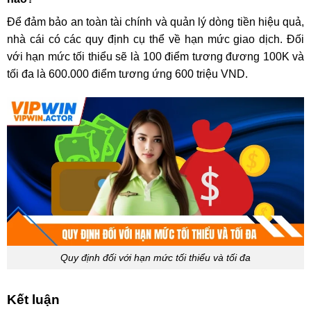
Để đảm bảo an toàn tài chính và quản lý dòng tiền hiệu quả,
nhà cái có các quy định cụ thể về hạn mức giao dịch. Đối
với hạn mức tối thiểu sẽ là 100 điểm tương đương 100K và
tối đa là 600.000 điểm tương ứng 600 triệu VND.
Quy định đối với hạn mức tối thiểu và tối đa
Kết luận