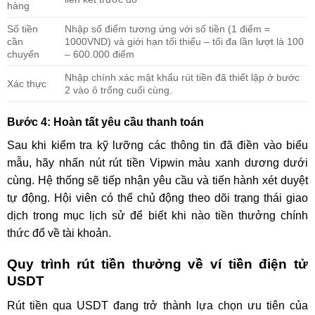
hàng
Số tiền
Nhập số điểm tương ứng với số tiền (1 điểm =
cần
1000VND) và giới hạn tối thiểu – tối đa lần lượt là 100
chuyển
– 600.000 điểm
Nhập chính xác mật khẩu rút tiền đã thiết lập ở bước
Xác thực
2 vào ô trống cuối cùng.
Bước 4: Hoàn tất yêu cầu thanh toán
Sau khi kiểm tra kỹ lưỡng các thông tin đã điền vào biểu
mẫu, hãy nhấn nút rút tiền Vipwin màu xanh dương dưới
cùng. Hệ thống sẽ tiếp nhận yêu cầu và tiến hành xét duyệt
tự động. Hội viên có thể chủ động theo dõi trạng thái giao
dịch trong mục lịch sử để biết khi nào tiền thưởng chính
thức đổ về tài khoản.
Quy trình rút tiền thưởng về ví tiền điện tử
USDT
Rút tiền qua USDT đang trở thành lựa chọn ưu tiên của