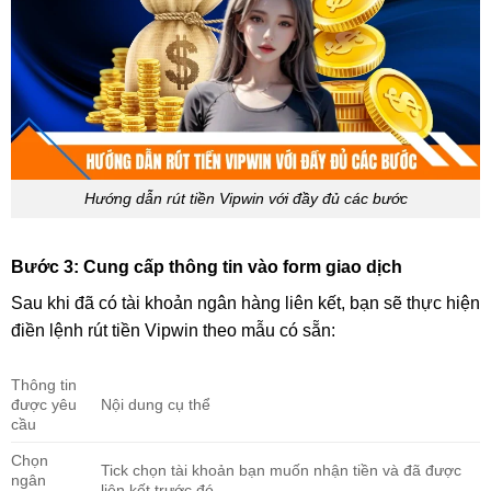
Hướng dẫn rút tiền Vipwin với đầy đủ các bước
Bước 3: Cung cấp thông tin vào form giao dịch
Sau khi đã có tài khoản ngân hàng liên kết, bạn sẽ thực hiện
điền lệnh rút tiền Vipwin theo mẫu có sẵn:
Thông tin
được yêu
Nội dung cụ thể
cầu
Chọn
Tick chọn tài khoản bạn muốn nhận tiền và đã được
ngân
liên kết trước đó