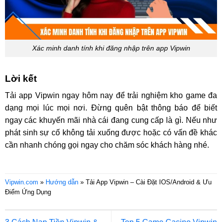
Xác minh danh tính khi đăng nhập trên app Vipwin
Lời kết
Tải app Vipwin ngay hôm nay để trải nghiệm kho game đa
dạng mọi lúc mọi nơi. Đừng quên bật thông báo để biết
ngay các khuyến mãi nhà cái đang cung cấp là gì. Nếu như
phát sinh sự cố không tải xuống được hoặc có vấn đề khác
cần nhanh chóng gọi ngay cho chăm sóc khách hàng nhé.
Vipwin.com
»
Hướng dẫn
»
Tải App Vipwin – Cài Đặt IOS/Android & Ưu
Điểm Ứng Dụng