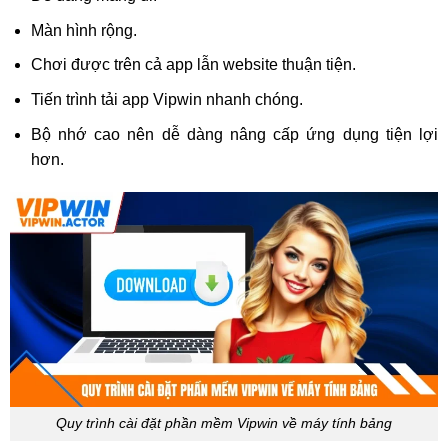
Màn hình rộng.
Chơi được trên cả app lẫn website thuận tiện.
Tiến trình tải app Vipwin nhanh chóng.
Bộ nhớ cao nên dễ dàng nâng cấp ứng dụng tiện lợi
hơn.
Quy trình cài đặt phần mềm Vipwin về máy tính bảng