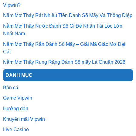
Vipwin?
Nằm Mơ Thấy Rất Nhiều Tiền Đánh Số Mấy Và Thông Điệp
Nằm Mơ Thấy Nước Đánh Số Gì Để Nhận Tài Lộc Lớn
Nhất Năm
Nằm Mơ Thấy Rắn Đánh Số Mấy – Giải Mã Giấc Mơ Đại
Cát
Nằm Mơ Thấy Rụng Răng Đánh Số mấy Là Chuẩn 2026
DANH MỤC
Bắn cá
Game Vipwin
Hướng dẫn
Khuyến mãi Vipwin
Live Casino