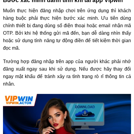
Bước xác minh danh tính khi tải app Vipwin
Muốn thực hiện đăng nhập chơi trên ứng dụng thì khách
hàng buộc phải thực hiện bước xác minh. Ưu tiên dùng
chính thiết bị đang dùng số điện thoại hoặc email nhận mã
OTP. Bởi khi hệ thống gửi mã đến, bạn dễ dàng nhìn thấy
hoặc sử dụng tính năng tự động điền để tiết kiệm thời gian
đọc mã.
Trường hợp đăng nhập trên app của người khác phải nhớ
đăng xuất ngay sau khi sử dụng. Nếu được hãy thay đổi
ngay mật khẩu để tránh xảy ra tình trạng rò rỉ thông tin cá
nhân.