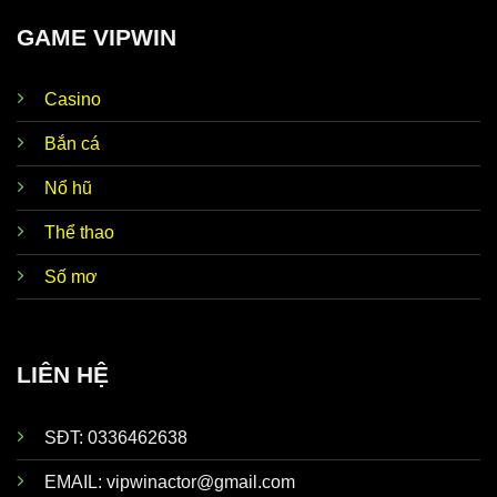
GAME VIPWIN
Casino
Bắn cá
Nổ hũ
Thể thao
Số mơ
LIÊN HỆ
SĐT: 0336462638
EMAIL:
vipwinactor@gmail.com