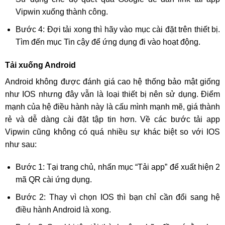
Vipwin xuống thành công.
Bước 4: Đợi tải xong thì hãy vào mục cài đặt trên thiết bị.
Tìm đến mục Tin cậy để ứng dụng đi vào hoạt động.
Tải xuống Android
Android không được đánh giá cao hệ thống bảo mật giống
như IOS nhưng đây vẫn là loại thiết bị nên sử dụng. Điểm
mạnh của hệ điều hành này là cấu mình mạnh mẽ, giá thành
rẻ và dễ dàng cài đặt tập tin hơn. Về các bước tải app
Vipwin cũng không có quá nhiều sự khác biệt so với IOS
như sau:
Bước 1: Tại trang chủ, nhấn mục “Tải app” để xuất hiện 2
mã QR cài ứng dụng.
Bước 2: Thay vì chọn IOS thì bạn chỉ cần đổi sang hệ
điều hành Android là xong.