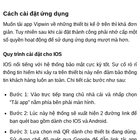
Cách cài đặt ứng dụng
Muốn tải app Vipwin về những thiết bị kể ở trên thì khá đơn
giản. Tuy nhiên sau khi cài đặt thành công phải nhớ cấp một
số quyền hoạt động để sử dụng ứng dụng mượt mà hơn.
Quy trình cài đặt cho IOS
IOS nổi tiếng với hệ thống bảo mật cực kỳ tốt. Sự cố rò rỉ
thông tin hiếm khi xảy ra trên thiết bị này nên đảm bảo thông
tin khách hàng luôn an toàn. Chi tiết các bước như sau:
Bước 1: Vào trực tiếp trang chủ nhà cái và nhấp chọn
“Tải app” nằm phía bên phải màn hình.
Bước 2: Lúc này hệ thống sẽ xuất hiện 2 đường link để
bạn quét bao gồm dành cho IOS và Android.
Bước 3: Lựa chọn mã QR dành cho thiết bị đang dùng.
Sử dụng chế độ quét qua Google để dẫn link tải app