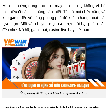
Màn hình ứng dụng nhỏ hơn máy tính nhưng không vì thế
mà thiếu đi các tính năng cần thiết. Tất cả mọi chức năng và
kho game đều vô cùng phong phú để khách hàng thoải mái
lựa chọn. Một vài chuyên mục cá cược nổi bật phải nhắc
đến như: Nổ hũ, game bài, casino live hay thể thao.
Ứng dụng di động sở hữu kho game đa dạng