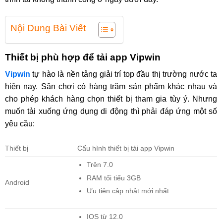
Nội Dung Bài Viết
Thiết bị phù hợp để tải app Vipwin
Vipwin
tự hào là nền tảng giải trí top đầu thị trường nước ta
hiện nay. Sân chơi có hàng trăm sản phẩm khác nhau và
cho phép khách hàng chọn thiết bị tham gia tùy ý. Nhưng
muốn tải xuống ứng dụng di động thì phải đáp ứng một số
yêu cầu:
Thiết bị
Cấu hình thiết bị tải app Vipwin
Trên 7.0
RAM tối tiểu 3GB
Android
Ưu tiên cập nhật mới nhất
IOS từ 12.0